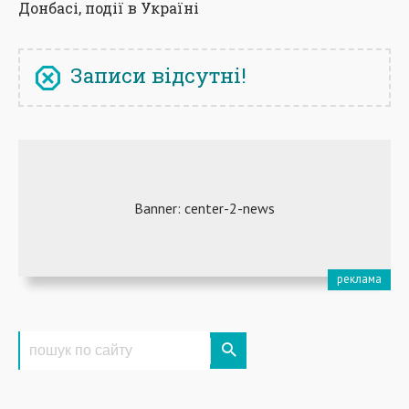
Донбасі, події в Україні
Записи відсутні!