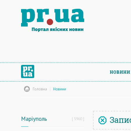
НОВИНИ
Головна
Новини
Запис
Маріуполь
5960