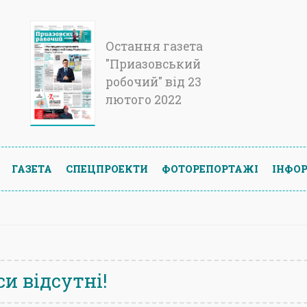
Остання газета
"Приазовський
робочий" від 23
лютого 2022
ГАЗЕТА
СПЕЦПРОЕКТИ
ФОТОРЕПОРТАЖІ
ІНФОР
и відсутні!