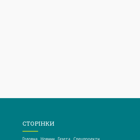
СТОРІНКИ
Головна
Новини
Газета
Спецпроекти