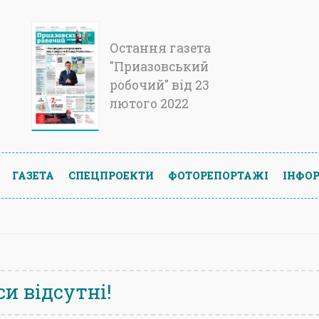
Остання газета
"Приазовський
робочий" від 23
лютого 2022
ГАЗЕТА
СПЕЦПРОЕКТИ
ФОТОРЕПОРТАЖІ
ІНФОР
и відсутні!