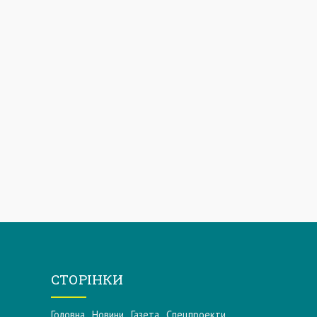
СТОРІНКИ
Головна
Новини
Газета
Спецпроекти