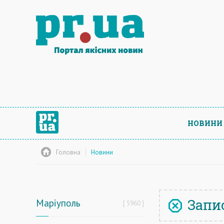
НОВИНИ
Головна
Новини
Запис
Маріуполь
5960