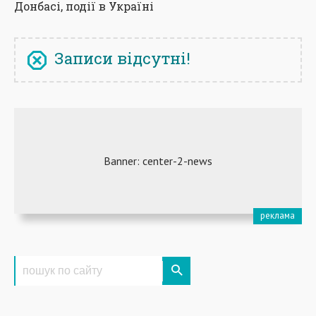
Донбасі, події в Україні
Записи відсутні!