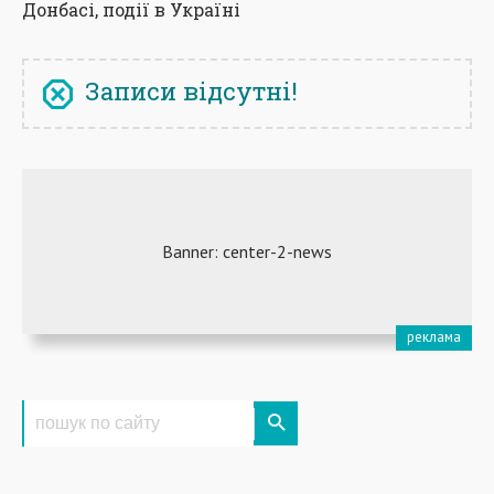
Донбасі, події в Україні
Записи відсутні!