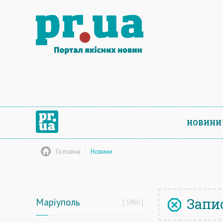
НОВИНИ
Головна
Новини
Запис
Маріуполь
5960