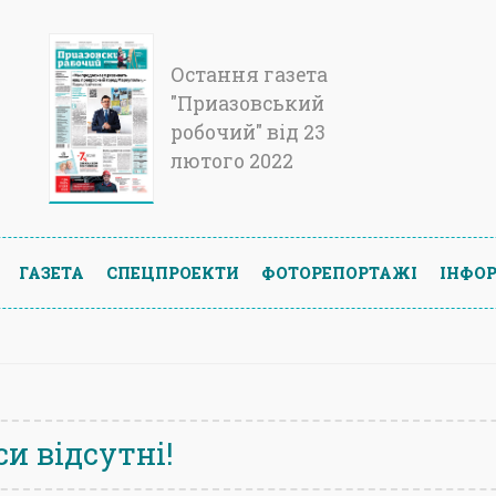
Остання газета
"Приазовський
робочий" від 23
лютого 2022
ГАЗЕТА
СПЕЦПРОЕКТИ
ФОТОРЕПОРТАЖІ
ІНФОР
и відсутні!