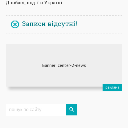
Донбасі, події в Україні
Записи відсутні!