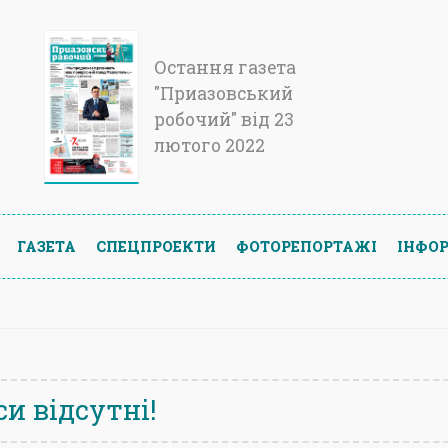
Остання газета
"Приазовський
робочий" від 23
лютого 2022
ГАЗЕТА
СПЕЦПРОЕКТИ
ФОТОРЕПОРТАЖІ
ІНФОР
и відсутні!