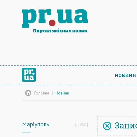
НОВИНИ
Головна
Новини
Запис
Маріуполь
5960