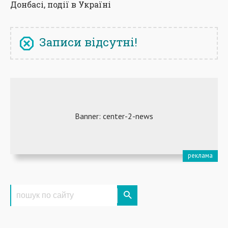
Донбасі, події в Україні
Записи відсутні!