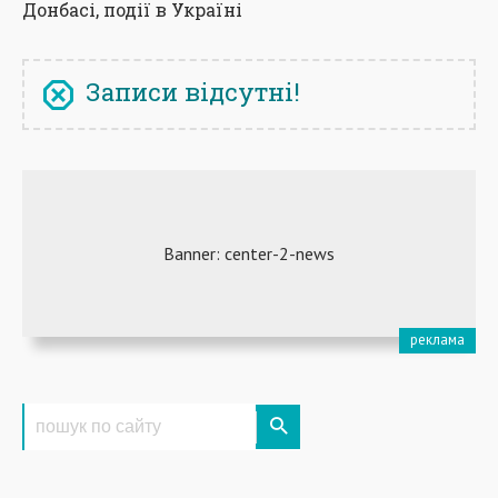
Донбасі, події в Україні
Записи відсутні!