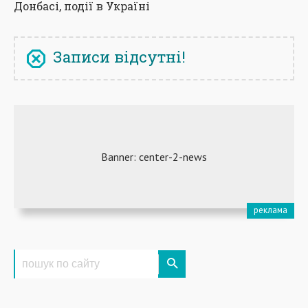
Донбасі, події в Україні
Записи відсутні!