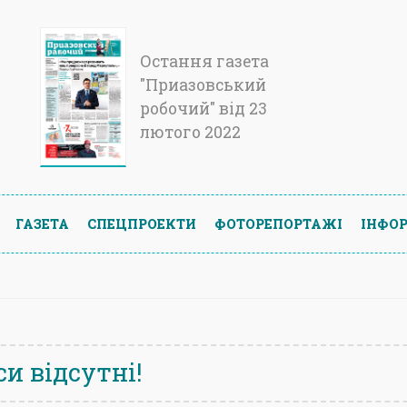
Остання газета
"Приазовський
робочий" від 23
лютого 2022
ГАЗЕТА
СПЕЦПРОЕКТИ
ФОТОРЕПОРТАЖІ
ІНФОР
и відсутні!