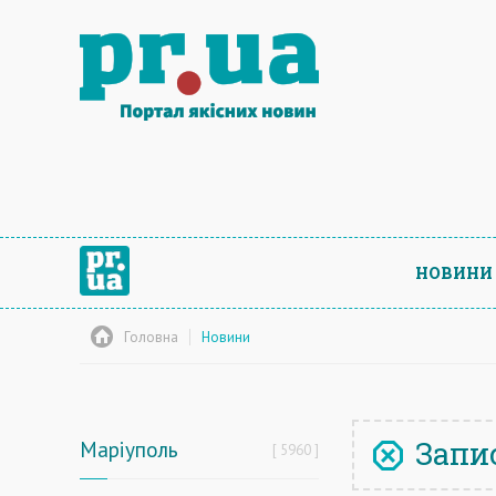
НОВИНИ
Головна
Новини
Запис
Маріуполь
5960