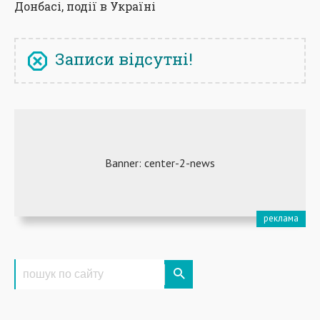
Донбасі, події в Україні
Записи відсутні!