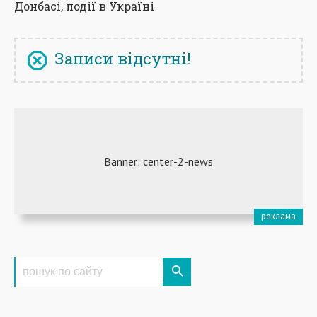
Донбасі, події в Україні
Записи відсутні!