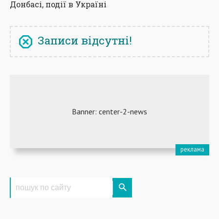
Донбасі, події в Україні
Записи відсутні!