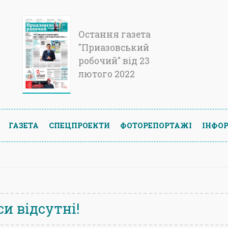
Остання газета
"Приазовський
робочий" від 23
лютого 2022
ГАЗЕТА
СПЕЦПРОЕКТИ
ФОТОРЕПОРТАЖІ
ІНФОР
и відсутні!