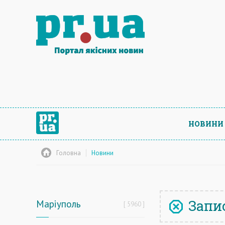
НОВИНИ
Головна
Новини
Запис
Маріуполь
5960