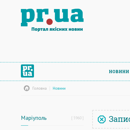
НОВИНИ
Головна
Новини
Запис
Маріуполь
5960