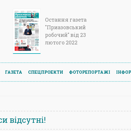
Остання газета
"Приазовський
робочий" від 23
лютого 2022
ГАЗЕТА
СПЕЦПРОЕКТИ
ФОТОРЕПОРТАЖІ
ІНФОР
и відсутні!