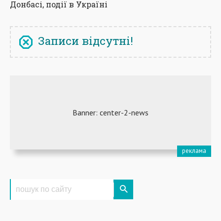
Донбасі, події в Україні
Записи відсутні!