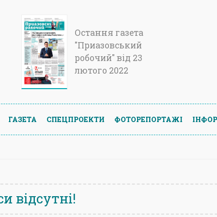
Остання газета
"Приазовський
робочий" від 23
лютого 2022
ГАЗЕТА
СПЕЦПРОЕКТИ
ФОТОРЕПОРТАЖІ
ІНФОР
и відсутні!