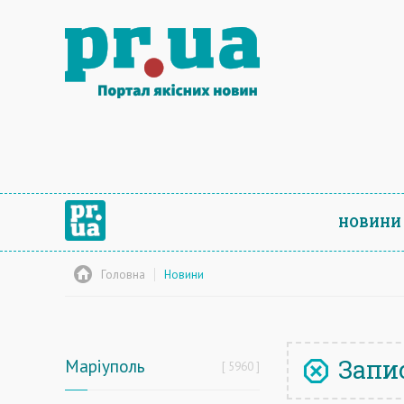
НОВИНИ
Головна
Новини
Запис
Маріуполь
5960