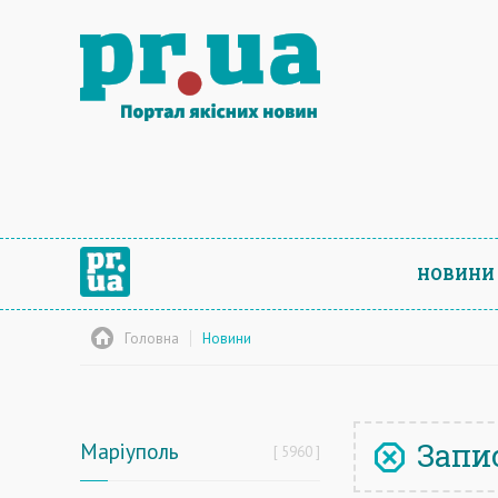
НОВИНИ
Головна
Новини
Запис
Маріуполь
5960