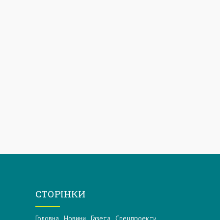
СТОРІНКИ
Головна
Новини
Газета
Спецпроекти