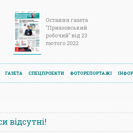
Остання газета
"Приазовський
робочий" від 23
лютого 2022
ГАЗЕТА
СПЕЦПРОЕКТИ
ФОТОРЕПОРТАЖІ
ІНФОР
и відсутні!