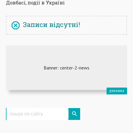
Донбасі, події в Україні
Записи відсутні!