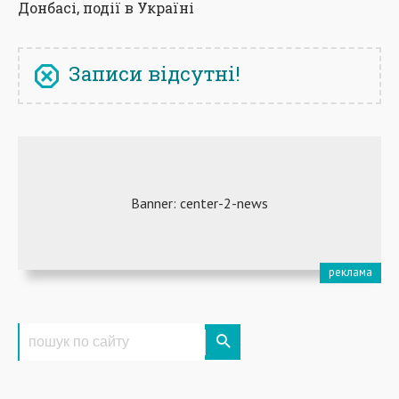
Донбасі, події в Україні
Записи відсутні!