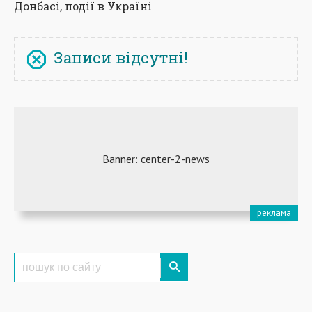
Донбасі, події в Україні
Записи відсутні!