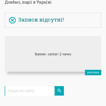
Донбасі, події в Україні
Записи відсутні!