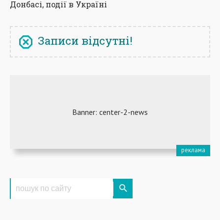
Донбасі, події в Україні
Записи відсутні!