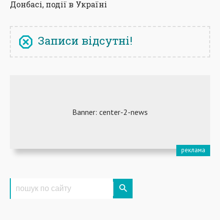
Донбасі, події в Україні
Записи відсутні!