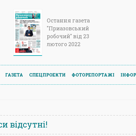
Остання газета
"Приазовський
робочий" від 23
лютого 2022
ГАЗЕТА
СПЕЦПРОЕКТИ
ФОТОРЕПОРТАЖІ
ІНФОР
и відсутні!