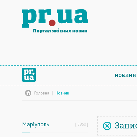
НОВИНИ
Головна
Новини
Запис
Маріуполь
5960