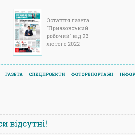
Остання газета
"Приазовський
робочий" від 23
лютого 2022
ГАЗЕТА
СПЕЦПРОЕКТИ
ФОТОРЕПОРТАЖІ
ІНФОР
и відсутні!