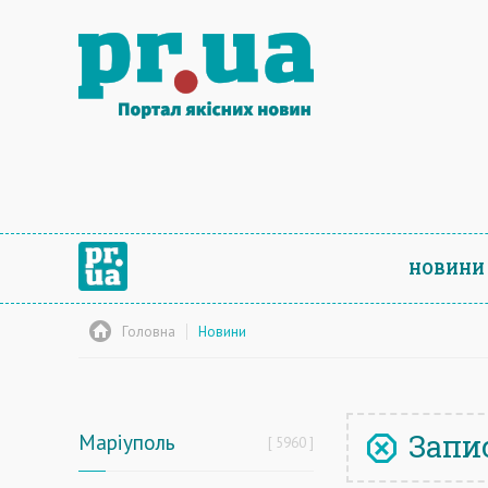
НОВИНИ
Головна
Новини
Запис
Маріуполь
5960