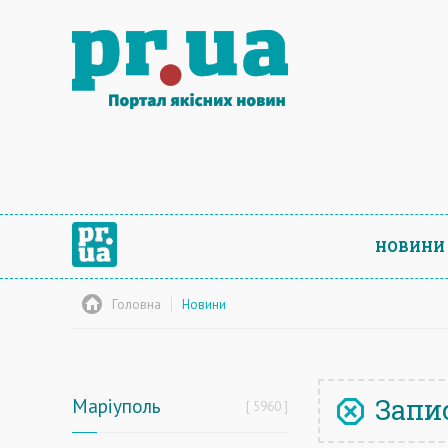
НОВИНИ
Головна
Новини
Запис
Маріуполь
5960