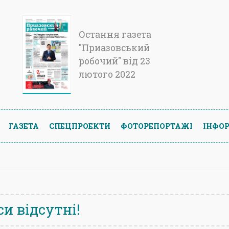
Остання газета
"Приазовський
робочий" від 23
лютого 2022
ГАЗЕТА
СПЕЦПРОЕКТИ
ФОТОРЕПОРТАЖІ
ІНФОР
и відсутні!