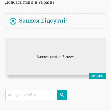
Донбасі, події в Україні
Записи відсутні!