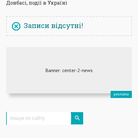
Донбасі, події в Україні
Записи відсутні!