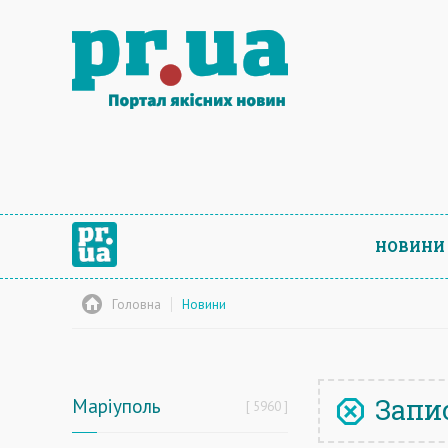
НОВИНИ
Головна
Новини
Запис
Маріуполь
5960