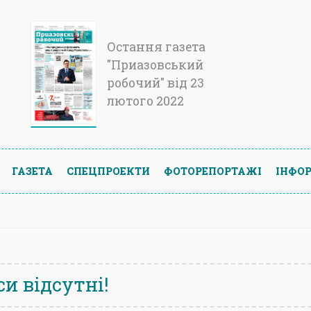
Остання газета
"Приазовський
робочий" від 23
лютого 2022
ГАЗЕТА
СПЕЦПРОЕКТИ
ФОТОРЕПОРТАЖІ
ІНФОР
и відсутні!