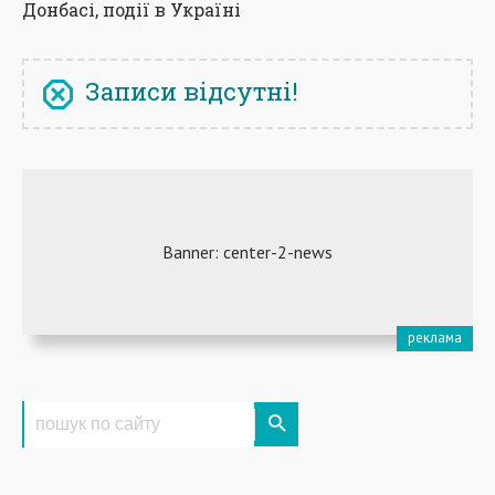
Донбасі, події в Україні
Записи відсутні!