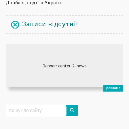
Донбасі, події в Україні
Записи відсутні!