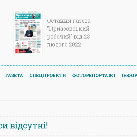
Остання газета
"Приазовський
робочий" від 23
лютого 2022
ГАЗЕТА
СПЕЦПРОЕКТИ
ФОТОРЕПОРТАЖІ
ІНФОР
и відсутні!