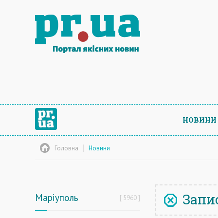
НОВИНИ
Головна
Новини
Запис
Маріуполь
5960