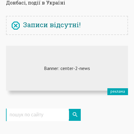
Донбасі, події в Україні
Записи відсутні!