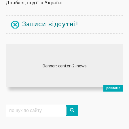
Донбасі, події в Україні
Записи відсутні!