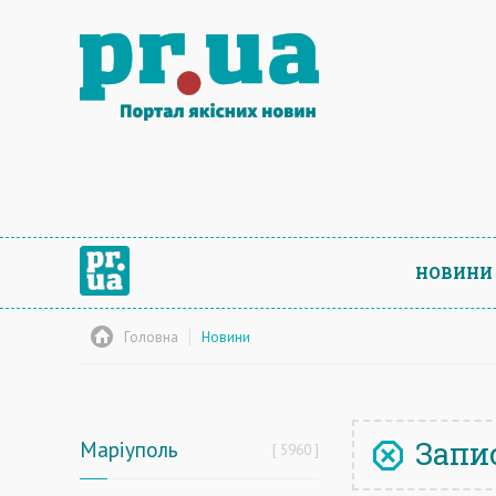
НОВИНИ
Головна
Новини
Запис
Маріуполь
5960