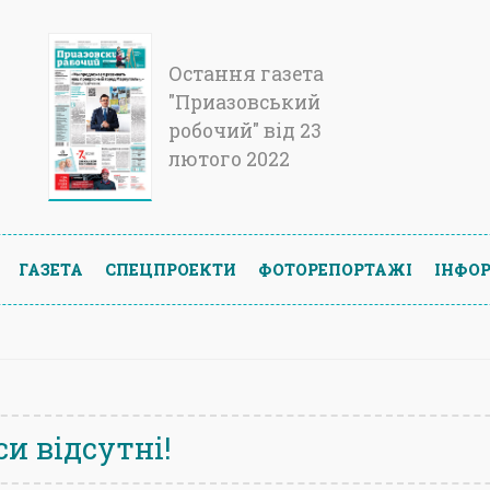
Остання газета
"Приазовський
робочий" від 23
лютого 2022
ГАЗЕТА
СПЕЦПРОЕКТИ
ФОТОРЕПОРТАЖІ
ІНФОР
и відсутні!