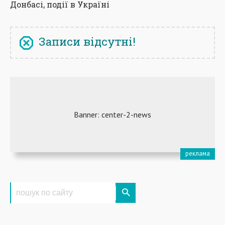
Донбасі, події в Україні
Записи відсутні!