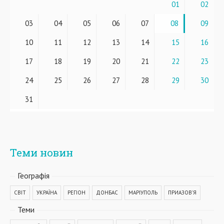
01
02
03
04
05
06
07
08
09
10
11
12
13
14
15
16
17
18
19
20
21
22
23
24
25
26
27
28
29
30
31
Теми новин
Географiя
СВІТ
УКРАЇНА
РЕГІОН
ДОНБАС
МАРІУПОЛЬ
ПРИАЗОВ'Я
Теми