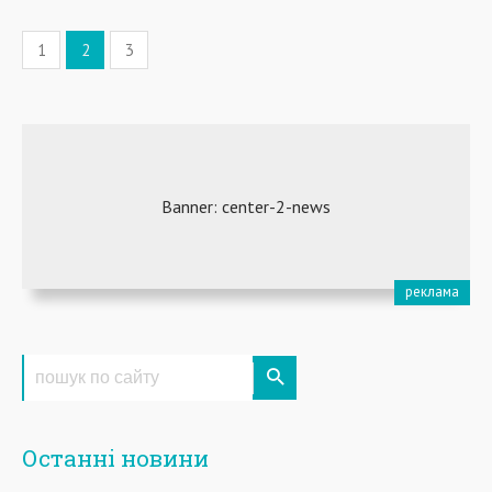
1
2
3
Останні новини