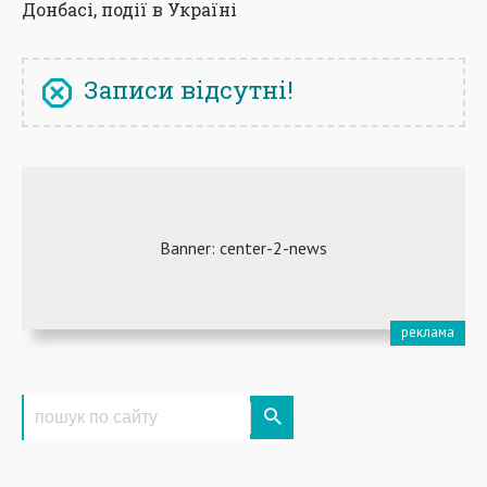
Донбасі, події в Україні
Записи відсутні!