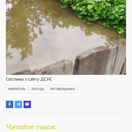
Світлина з сайту ДСНС
МАРІУПОЛЬ
ПОГОДА
РЯТУВАЛЬНИКИ
Читайте також: