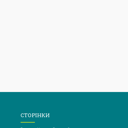
СТОРІНКИ