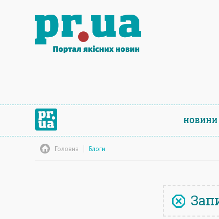
НОВИНИ
Головна
Блоги
Запи