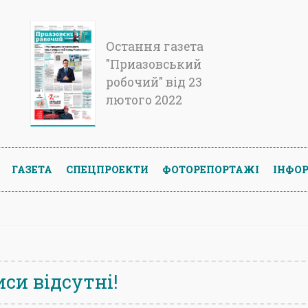
Остання газета
"Приазовський
робочий" від 23
лютого 2022
ГАЗЕТА
СПЕЦПРОЕКТИ
ФОТОРЕПОРТАЖІ
ІНФОР
си відсутні!