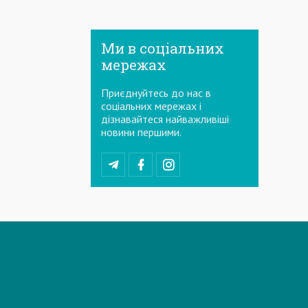
Ми в соціальних
мережах
Приєднуйтесь до нас в
соціальних мережах і
дізнавайтеся найважливіші
новини першими.