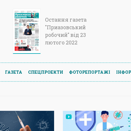
Остання газета
"Приазовський
робочий" від 23
лютого 2022
ГАЗЕТА
СПЕЦПРОЕКТИ
ФОТОРЕПОРТАЖІ
ІНФОР