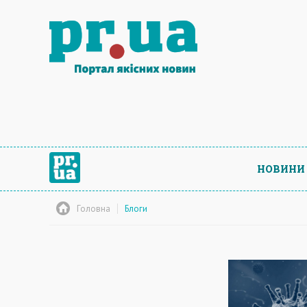
НОВИНИ
Головна
Блоги