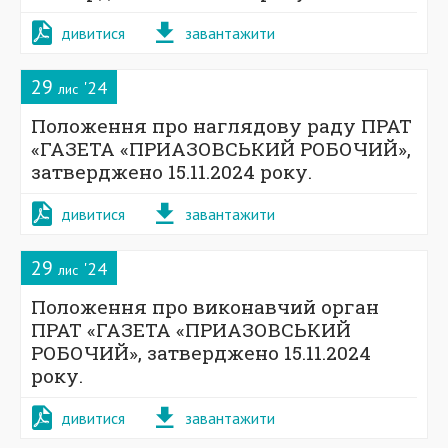
дивитися
завантажити
29
'24
лис
Положення про наглядову раду ПРАТ
«ГАЗЕТА «ПРИАЗОВСЬКИЙ РОБОЧИЙ»,
затверджено 15.11.2024 року.
дивитися
завантажити
29
'24
лис
Положення про виконавчий орган
ПРАТ «ГАЗЕТА «ПРИАЗОВСЬКИЙ
РОБОЧИЙ», затверджено 15.11.2024
року.
дивитися
завантажити