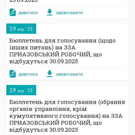
дивитися
завантажити
19
'25
вер
Бюллетень для голосування (щодо
інших питань) на ЗЗА
ПРИАЗОВСЬКИЙ РОБОЧИЙ, що
відбудуться 30.09.2025
дивитися
завантажити
19
'25
вер
Бюллетень для голосування (обрання
органів управління, крім
кумулятивного голосування) на ЗЗА
ПРИАЗОВСЬКИЙ РОБОЧИЙ, що
відбудуться 30.09.2025