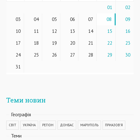
01
02
03
04
05
06
07
08
09
10
11
12
13
14
15
16
17
18
19
20
21
22
23
24
25
26
27
28
29
30
31
Теми новин
Географiя
СВІТ
УКРАЇНА
РЕГІОН
ДОНБАС
МАРІУПОЛЬ
ПРИАЗОВ'Я
Теми