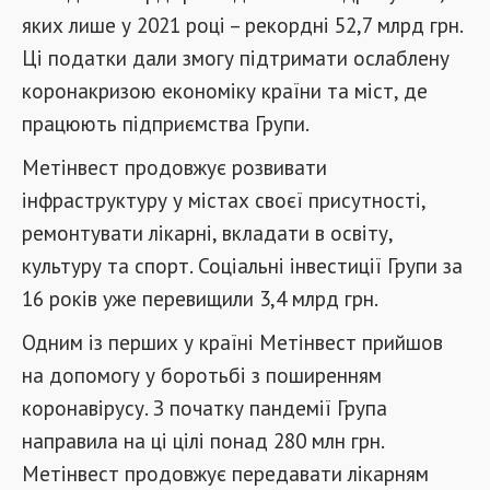
яких лише у 2021 році – рекордні 52,7 млрд грн.
Ці податки дали змогу підтримати ослаблену
коронакризою економіку країни та міст, де
працюють підприємства Групи.
Метінвест продовжує розвивати
інфраструктуру у містах своєї присутності,
ремонтувати лікарні, вкладати в освіту,
культуру та спорт. Соціальні інвестиції Групи за
16 років уже перевищили 3,4 млрд грн.
Одним із перших у країні Метінвест прийшов
на допомогу у боротьбі з поширенням
коронавірусу. З початку пандемії Група
направила на ці цілі понад 280 млн грн.
Метінвест продовжує передавати лікарням