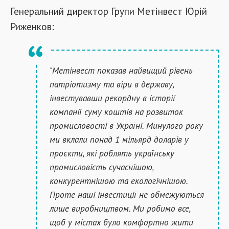
Генеральний директор Групи Метінвест Юрій
Риженков:
"Метінвест показав найвищий рівень
патріотизму та віри в державу,
інвестувавши рекордну в історії
компанії суму коштів на розвиток
промисловості в Україні. Минулого року
ми вклали понад 1 мільярд доларів у
проєкти, які роблять українську
промисловість сучаснішою,
конкурентнішою та екологічнішою.
Проте наші інвестиції не обмежуються
лише виробництвом. Ми робимо все,
щоб у містах було комфортно жити