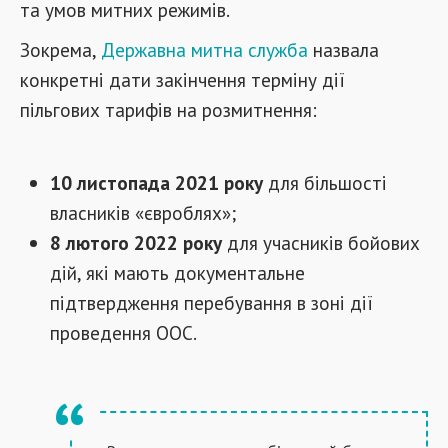
та умов митних режимів.
Зокрема,
Державна митна служба
назвала
конкретні дати закінчення терміну дії
пільгових тарифів на розмитнення:
10 листопада 2021 року
для більшості
власників «євроблях»;
8 лютого 2022 року
для учасників бойових
дій, які мають документальне
підтвердження перебування в зоні дії
проведення ООС.