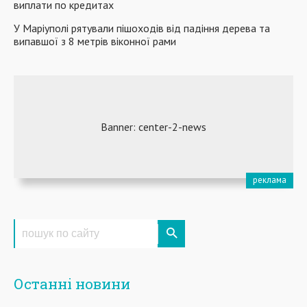
виплати по кредитах
У Маріуполі рятували пішоходів від падіння дерева та
випавшої з 8 метрів віконної рами
Останні новини